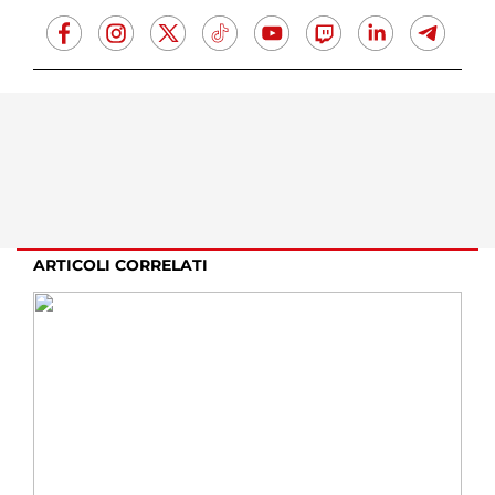
ARTICOLI CORRELATI