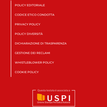
POLICY EDITORIALE
CODICE ETICO CONDOTTA
PRIVACY POLICY
POLICY DIVERSITÀ
DICHIARAZIONE DI TRASPARENZA
GESTIONE DEI RECLAMI
WHISTLEBLOWER POLICY
COOKIE POLICY