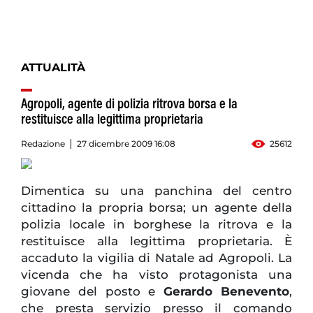
ATTUALITÀ
Agropoli, agente di polizia ritrova borsa e la
restituisce alla legittima proprietaria
Redazione
27 dicembre 2009 16:08
25612
Dimentica su una panchina del centro
cittadino la propria borsa; un agente della
polizia locale in borghese la ritrova e la
restituisce alla legittima proprietaria. È
accaduto la vigilia di Natale ad Agropoli. La
vicenda che ha visto protagonista una
giovane del posto e
Gerardo Benevento
,
che presta servizio presso il comando