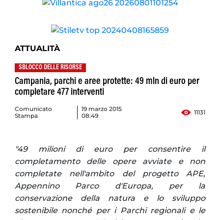
ATTUALITÀ
SBLOCCO DELLE RISORSE
Campania, parchi e aree protette: 49 mln di euro per
completare 477 interventi
Comunicato
19 marzo 2015
11131
Stampa
08:49
"49 milioni di euro per consentire il
completamento delle opere avviate e non
completate nell'ambito del progetto APE,
Appennino Parco d'Europa, per la
conservazione della natura e lo sviluppo
sostenibile nonché per i Parchi regionali e le