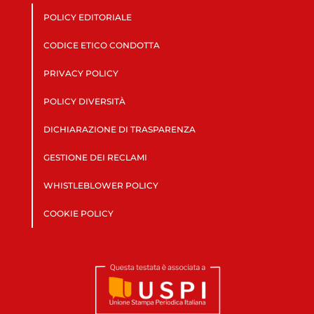
POLICY EDITORIALE
CODICE ETICO CONDOTTA
PRIVACY POLICY
POLICY DIVERSITÀ
DICHIARAZIONE DI TRASPARENZA
GESTIONE DEI RECLAMI
WHISTLEBLOWER POLICY
COOKIE POLICY