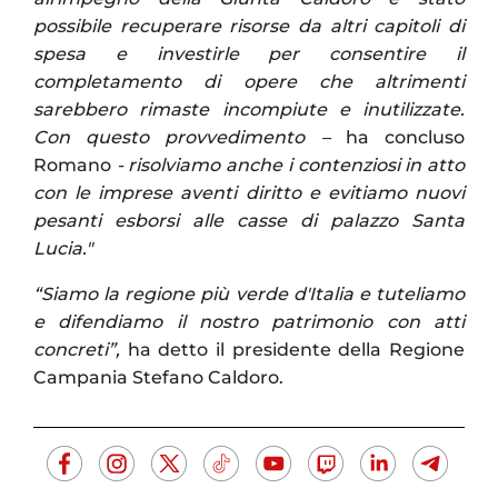
possibile recuperare risorse da altri capitoli di
spesa e investirle per consentire il
completamento di opere che altrimenti
sarebbero rimaste incompiute e inutilizzate.
Con questo provvedimento –
ha concluso
Romano
- risolviamo anche i contenziosi in atto
con le imprese aventi diritto e evitiamo nuovi
pesanti esborsi alle casse di palazzo Santa
Lucia."
“Siamo la regione più verde d'Italia e tuteliamo
e difendiamo il nostro patrimonio con atti
concreti”,
ha detto il presidente della Regione
Campania Stefano Caldoro.