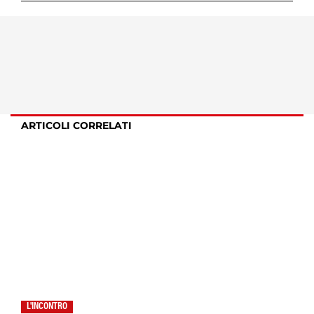
ARTICOLI CORRELATI
L'INCONTRO