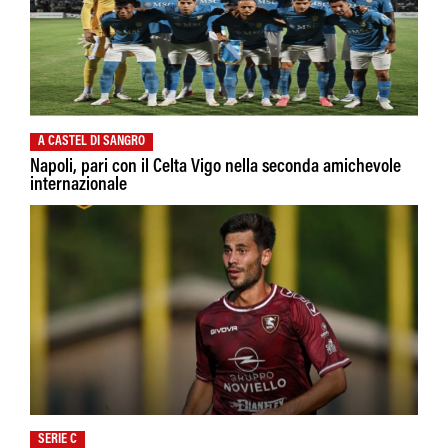
A CASTEL DI SANGRO
Napoli, pari con il Celta Vigo nella seconda amichevole
internazionale
SERIE C