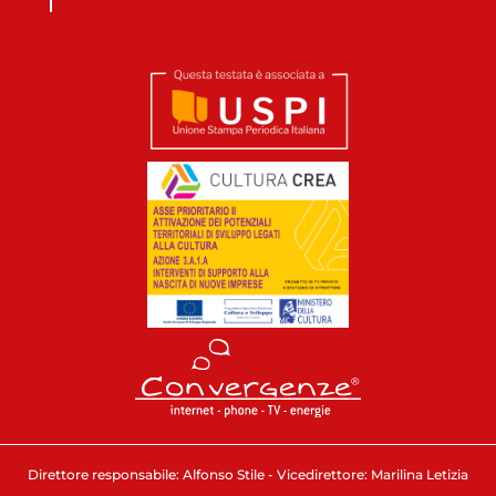
Direttore responsabile: Alfonso Stile - Vicedirettore: Marilina Letizia