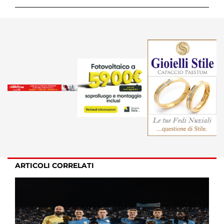
ARTICOLI CORRELATI