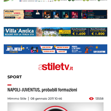
SPORT
NAPOLI-JUVENTUS, probabili formazioni
Mimmo Stile
08 gennaio 2011 10:46
13558