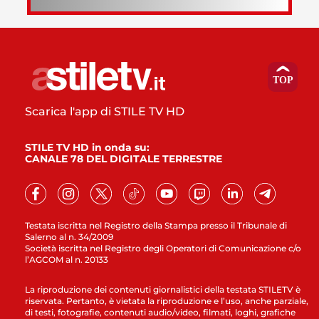
Scarica l'app di STILE TV HD
STILE TV HD in onda su:
CANALE 78 DEL DIGITALE TERRESTRE
Testata iscritta nel Registro della Stampa presso il Tribunale di
Salerno al n. 34/2009
Società iscritta nel Registro degli Operatori di Comunicazione c/o
l’AGCOM al n. 20133
La riproduzione dei contenuti giornalistici della testata STILETV è
riservata. Pertanto, è vietata la riproduzione e l’uso, anche parziale,
di testi, fotografie, contenuti audio/video, filmati, loghi, grafiche