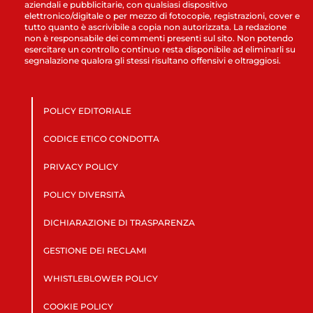
aziendali e pubblicitarie, con qualsiasi dispositivo
elettronico/digitale o per mezzo di fotocopie, registrazioni, cover e
tutto quanto è ascrivibile a copia non autorizzata. La redazione
non è responsabile dei commenti presenti sul sito. Non potendo
esercitare un controllo continuo resta disponibile ad eliminarli su
segnalazione qualora gli stessi risultano offensivi e oltraggiosi.
POLICY EDITORIALE
CODICE ETICO CONDOTTA
PRIVACY POLICY
POLICY DIVERSITÀ
DICHIARAZIONE DI TRASPARENZA
GESTIONE DEI RECLAMI
WHISTLEBLOWER POLICY
COOKIE POLICY