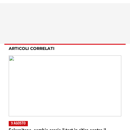
ARTICOLI CORRELATI
9 AGOSTO