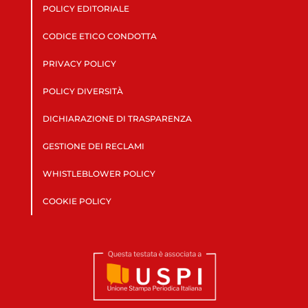
POLICY EDITORIALE
CODICE ETICO CONDOTTA
PRIVACY POLICY
POLICY DIVERSITÀ
DICHIARAZIONE DI TRASPARENZA
GESTIONE DEI RECLAMI
WHISTLEBLOWER POLICY
COOKIE POLICY