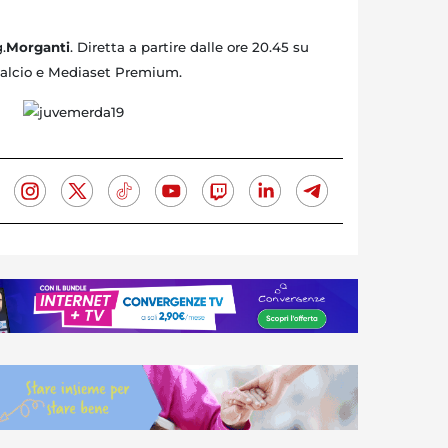
g.
Morganti
. Diretta a partire dalle ore 20.45 su
alcio e Mediaset Premium.