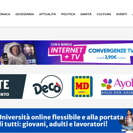
ONACA
GIUDIZIARIA
ATTUALITÀ
POLITICA
SANITÀ
CULTURA
EVENTI