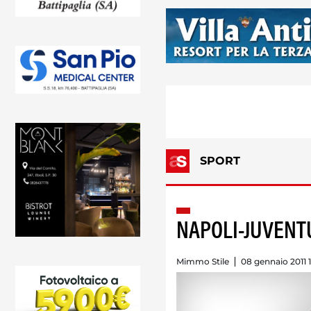
SPORT
NAPOLI-JUVENTUS
Mimmo Stile
08 gennaio 2011 