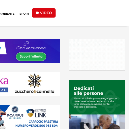
VIDEO
AMBIENTE
SPORT