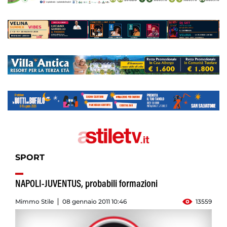
SPORT
NAPOLI-JUVENTUS, probabili formazioni
Mimmo Stile
08 gennaio 2011 10:46
13559