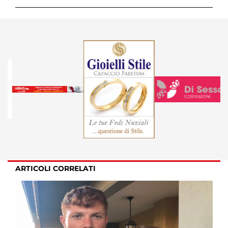
ARTICOLI CORRELATI