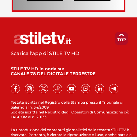
Scarica l'app di STILE TV HD
STILE TV HD in onda su:
CANALE 78 DEL DIGITALE TERRESTRE
Testata iscritta nel Registro della Stampa presso il Tribunale di
Salerno al n. 34/2009
Società iscritta nel Registro degli Operatori di Comunicazione c/o
l’AGCOM al n. 20133
La riproduzione dei contenuti giornalistici della testata STILETV è
riservata. Pertanto, è vietata la riproduzione e l’uso, anche parziale,