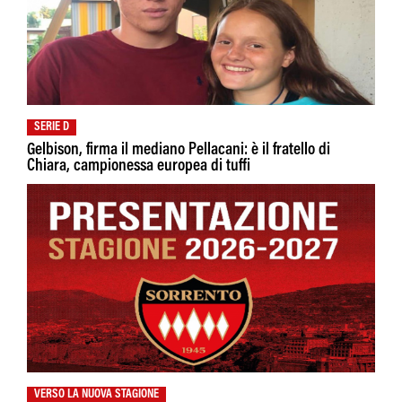
SERIE D
Gelbison, firma il mediano Pellacani: è il fratello di
Chiara, campionessa europea di tuffi
VERSO LA NUOVA STAGIONE