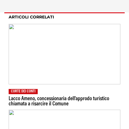
ARTICOLI CORRELATI
CORTE DEI CONTI
Lacco Ameno, concessionaria dell'approdo turistico
chiamata a risarcire il Comune