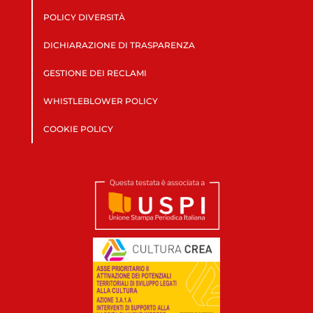
POLICY DIVERSITÀ
DICHIARAZIONE DI TRASPARENZA
GESTIONE DEI RECLAMI
WHISTLEBLOWER POLICY
COOKIE POLICY