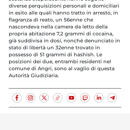
diverse perquisizioni personali e domiciliari
in esito alle quali hanno tratto in arresto, in
flagranza di reato, un 56enne che
nascondeva nella camera da letto della
propria abitazione 7,2 grammi di cocaina,
già suddivisa in dosi, nonché denunciato in
stato di libertà un 32enne trovato in
possesso di 51 grammi di hashish. Le
posizioni dei due, entrambi residenti nel
comune di Angri, sono al vaglio di questa
Autorità Giudiziaria.