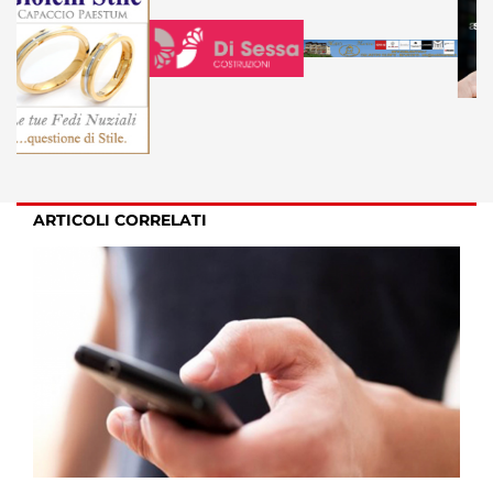
ARTICOLI CORRELATI