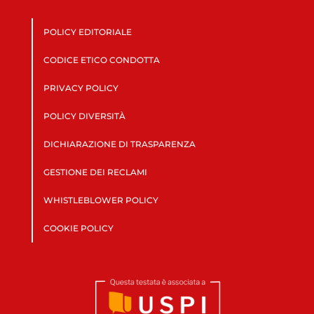
POLICY EDITORIALE
CODICE ETICO CONDOTTA
PRIVACY POLICY
POLICY DIVERSITÀ
DICHIARAZIONE DI TRASPARENZA
GESTIONE DEI RECLAMI
WHISTLEBLOWER POLICY
COOKIE POLICY