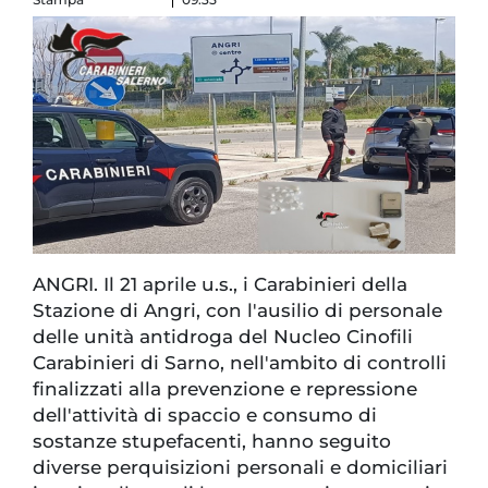
ANGRI. Il 21 aprile u.s., i Carabinieri della
Stazione di Angri, con l'ausilio di personale
delle unità antidroga del Nucleo Cinofili
Carabinieri di Sarno, nell'ambito di controlli
finalizzati alla prevenzione e repressione
dell'attività di spaccio e consumo di
sostanze stupefacenti, hanno seguito
diverse perquisizioni personali e domiciliari