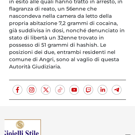
in esito alle quali hanno tratto in arresto, in
flagranza di reato, un 56enne che
nascondeva nella camera da letto della
propria abitazione 7,2 grammi di cocaina,
già suddivisa in dosi, nonché denunciato in
stato di libertà un 32enne trovato in
possesso di 51 grammi di hashish. Le
posizioni dei due, entrambi residenti nel
comune di Angri, sono al vaglio di questa
Autorità Giudiziaria.