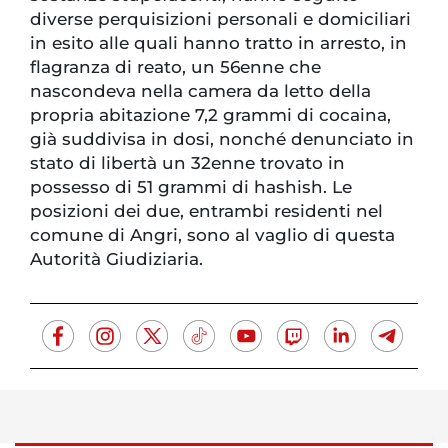
diverse perquisizioni personali e domiciliari
in esito alle quali hanno tratto in arresto, in
flagranza di reato, un 56enne che
nascondeva nella camera da letto della
propria abitazione 7,2 grammi di cocaina,
già suddivisa in dosi, nonché denunciato in
stato di libertà un 32enne trovato in
possesso di 51 grammi di hashish. Le
posizioni dei due, entrambi residenti nel
comune di Angri, sono al vaglio di questa
Autorità Giudiziaria.