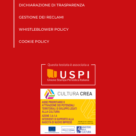
DICHIARAZIONE DI TRASPARENZA
GESTIONE DEI RECLAMI
WHISTLEBLOWER POLICY
COOKIE POLICY