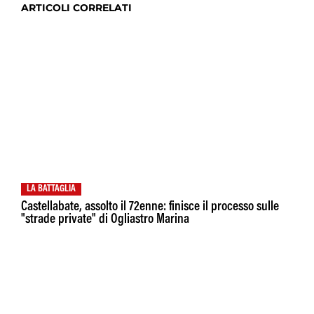
ARTICOLI CORRELATI
LA BATTAGLIA
Castellabate, assolto il 72enne: finisce il processo sulle
"strade private" di Ogliastro Marina