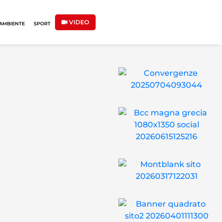
VIDEO
AMBIENTE
SPORT