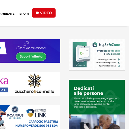
VIDEO
AMBIENTE
SPORT