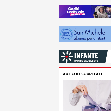
ARTICOLI CORRELATI