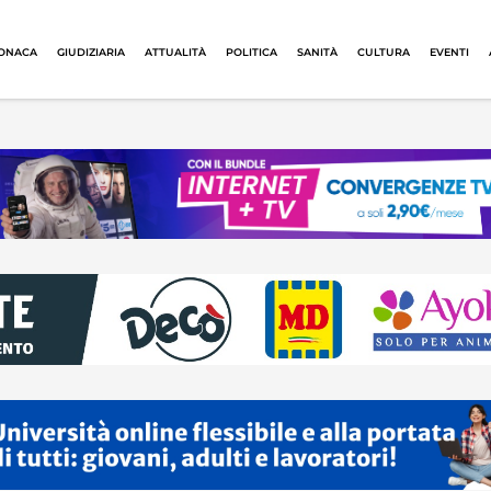
ONACA
GIUDIZIARIA
ATTUALITÀ
POLITICA
SANITÀ
CULTURA
EVENTI