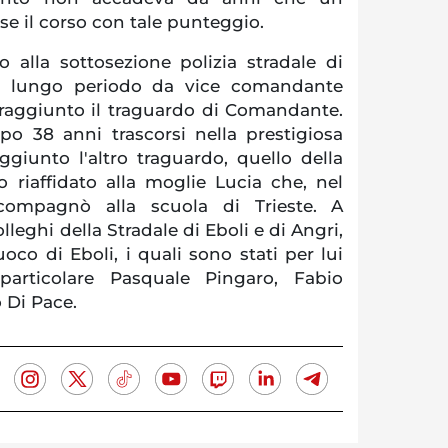
se il corso con tale punteggio.
 alla sottosezione polizia stradale di
n lungo periodo da vice comandante
a raggiunto il traguardo di Comandante.
opo 38 anni trascorsi nella prestigiosa
ggiunto l'altro traguardo, quello della
 riaffidato alla moglie Lucia che, nel
compagnò alla scuola di Trieste. A
olleghi della Stradale di Eboli e di Angri,
uoco di Eboli, i quali sono stati per lui
articolare Pasquale Pingaro, Fabio
 Di Pace.