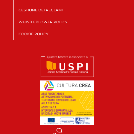
GESTIONE DEI RECLAMI
WHISTLEBLOWER POLICY
COOKIE POLICY