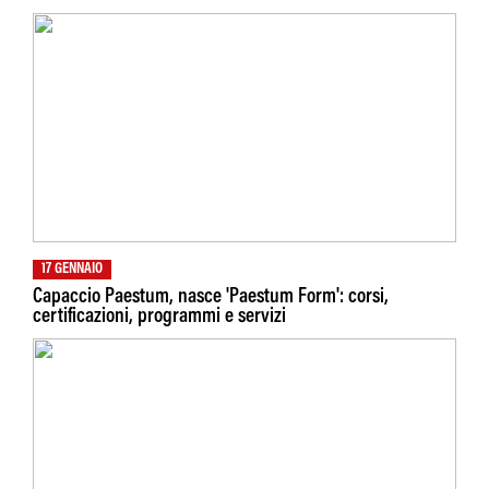
17 GENNAIO
Capaccio Paestum, nasce 'Paestum Form': corsi,
certificazioni, programmi e servizi