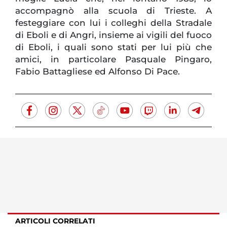
accompagnò alla scuola di Trieste. A
festeggiare con lui i colleghi della Stradale
di Eboli e di Angri, insieme ai vigili del fuoco
di Eboli, i quali sono stati per lui più che
amici, in particolare Pasquale Pingaro,
Fabio Battagliese ed Alfonso Di Pace.
ARTICOLI CORRELATI