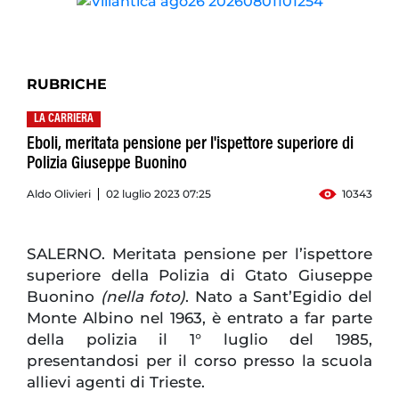
RUBRICHE
LA CARRIERA
Eboli, meritata pensione per l'ispettore superiore di
Polizia Giuseppe Buonino
Aldo Olivieri
02 luglio 2023 07:25
10343
SALERNO. Meritata pensione per l’ispettore
superiore della Polizia di Gtato Giuseppe
Buonino
(nella foto)
. Nato a Sant’Egidio del
Monte Albino nel 1963, è entrato a far parte
della polizia il 1° luglio del 1985,
presentandosi per il corso presso la scuola
allievi agenti di Trieste.