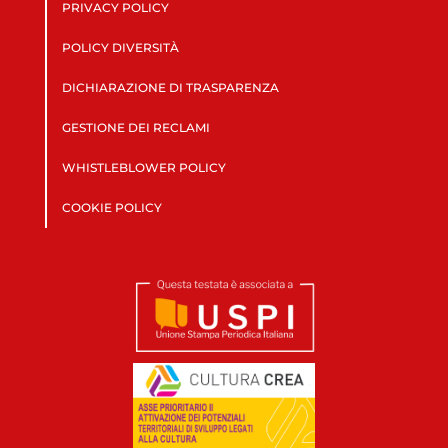
PRIVACY POLICY
POLICY DIVERSITÀ
DICHIARAZIONE DI TRASPARENZA
GESTIONE DEI RECLAMI
WHISTLEBLOWER POLICY
COOKIE POLICY