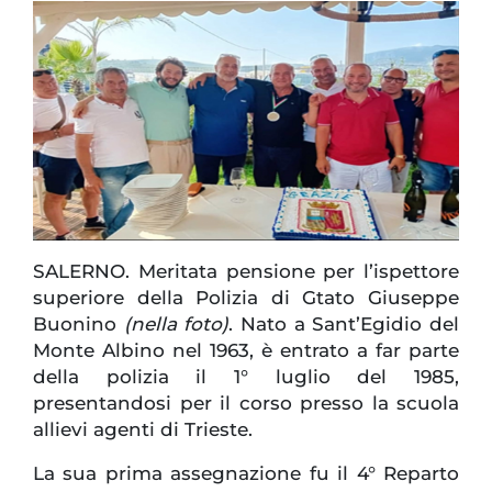
SALERNO. Meritata pensione per l’ispettore
superiore della Polizia di Gtato Giuseppe
Buonino
(nella foto)
. Nato a Sant’Egidio del
Monte Albino nel 1963, è entrato a far parte
della polizia il 1° luglio del 1985,
presentandosi per il corso presso la scuola
allievi agenti di Trieste.
La sua prima assegnazione fu il 4° Reparto