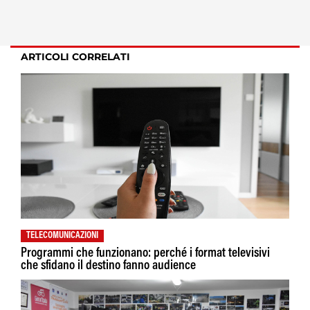
ARTICOLI CORRELATI
TELECOMUNICAZIONI
Programmi che funzionano: perché i format televisivi
che sfidano il destino fanno audience