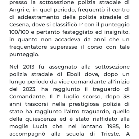
presso la sottosezione polizia stradale di
Angri e, in quel periodo, frequentò il centro
di addestramento della polizia stradale di
Cesena, dove si classificò 1° con il punteggio
100/100 e pertanto festeggiato ed insignito,
in quanto non accadeva da anni che un
frequentatore superasse il corso con tale
punteggio.
Nel 2013 fu assegnato alla sottosezione
polizia stradale di Eboli dove, dopo un
lungo periodo da vice comandante all'inizio
del 2023, ha raggiunto il traguardo di
Comandante. Il 1° luglio scorso, dopo 38
anni trascorsi nella prestigiosa polizia di
stato ha raggiunto l'altro traguardo, quello
della quiescenza ed è stato riaffidato alla
moglie Lucia che, nel lontano 1985, lo
accompagnò alla scuola di Trieste. A