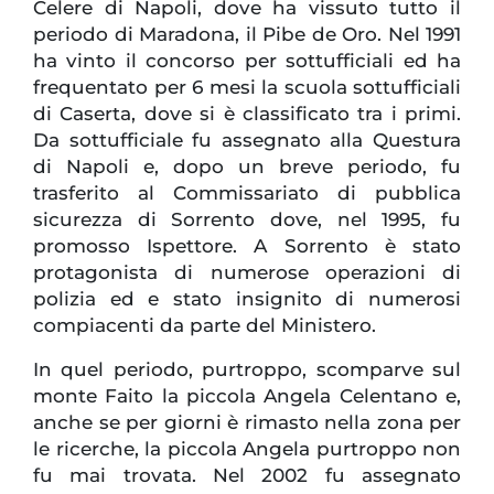
Celere di Napoli, dove ha vissuto tutto il
periodo di Maradona, il Pibe de Oro. Nel 1991
ha vinto il concorso per sottufficiali ed ha
frequentato per 6 mesi la scuola sottufficiali
di Caserta, dove si è classificato tra i primi.
Da sottufficiale fu assegnato alla Questura
di Napoli e, dopo un breve periodo, fu
trasferito al Commissariato di pubblica
sicurezza di Sorrento dove, nel 1995, fu
promosso Ispettore. A Sorrento è stato
protagonista di numerose operazioni di
polizia ed e stato insignito di numerosi
compiacenti da parte del Ministero.
In quel periodo, purtroppo, scomparve sul
monte Faito la piccola Angela Celentano e,
anche se per giorni è rimasto nella zona per
le ricerche, la piccola Angela purtroppo non
fu mai trovata. Nel 2002 fu assegnato