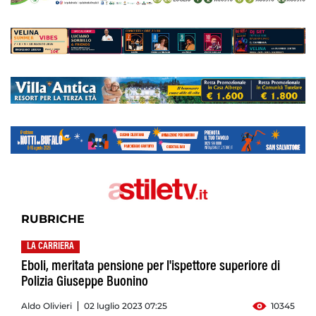
RUBRICHE
LA CARRIERA
Eboli, meritata pensione per l'ispettore superiore di
Polizia Giuseppe Buonino
Aldo Olivieri
02 luglio 2023 07:25
10345