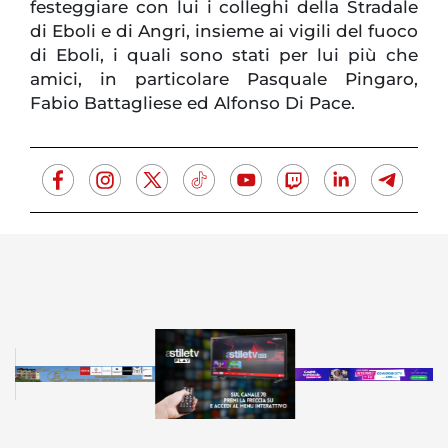
festeggiare con lui i colleghi della Stradale
di Eboli e di Angri, insieme ai vigili del fuoco
di Eboli, i quali sono stati per lui più che
amici, in particolare Pasquale Pingaro,
Fabio Battagliese ed Alfonso Di Pace.