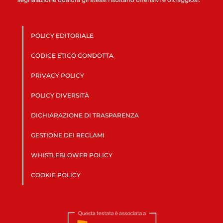
POLICY EDITORIALE
CODICE ETICO CONDOTTA
PRIVACY POLICY
POLICY DIVERSITÀ
DICHIARAZIONE DI TRASPARENZA
GESTIONE DEI RECLAMI
WHISTLEBLOWER POLICY
COOKIE POLICY