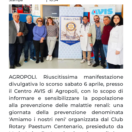
AGROPOLI. Riuscitissima manifestazione
divulgativa lo scorso sabato 6 aprile, presso
il Centro AVIS di Agropoli, con lo scopo di
informare e sensibilizzare la popolazione
alla prevenzione delle malattie renali: una
giornata della prevenzione denominata
'Amiamo i nostri reni' organizzata dal Club
Rotary Paestum Centenario, presieduto da