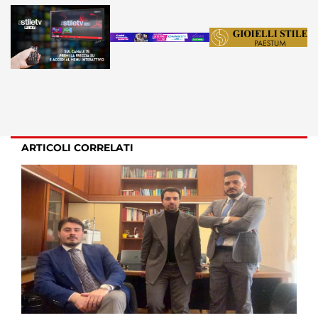
ARTICOLI CORRELATI