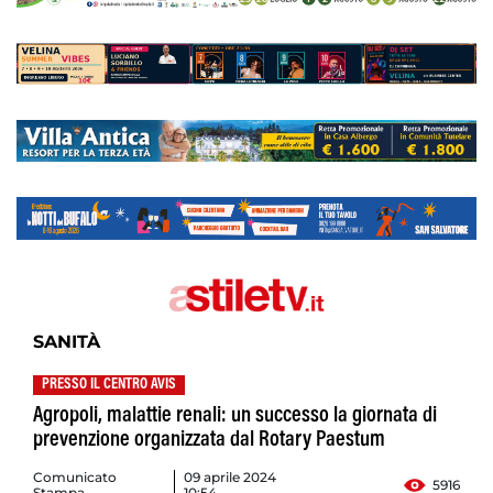
SANITÀ
PRESSO IL CENTRO AVIS
Agropoli, malattie renali: un successo la giornata di
prevenzione organizzata dal Rotary Paestum
Comunicato
09 aprile 2024
5916
Stampa
10:54