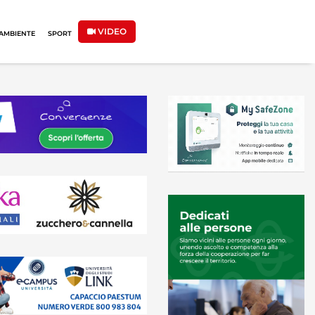
VIDEO
AMBIENTE
SPORT