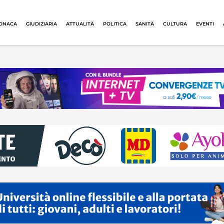
ONACA
GIUDIZIARIA
ATTUALITÀ
POLITICA
SANITÀ
CULTURA
EVENTI