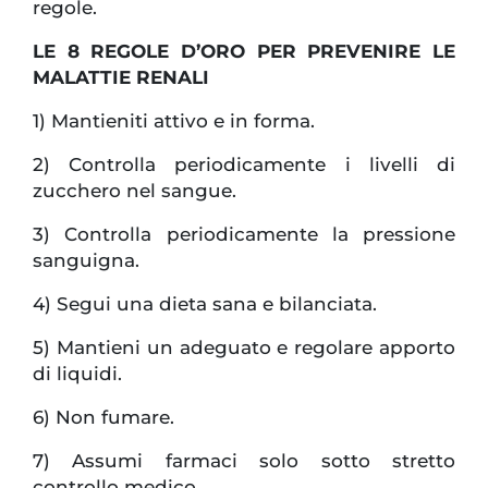
regole.
LE 8 REGOLE D’ORO PER PREVENIRE LE
MALATTIE RENALI
1) Mantieniti attivo e in forma.
2) Controlla periodicamente i livelli di
zucchero nel sangue.
3) Controlla periodicamente la pressione
sanguigna.
4) Segui una dieta sana e bilanciata.
5) Mantieni un adeguato e regolare apporto
di liquidi.
6) Non fumare.
7) Assumi farmaci solo sotto stretto
controllo medico.