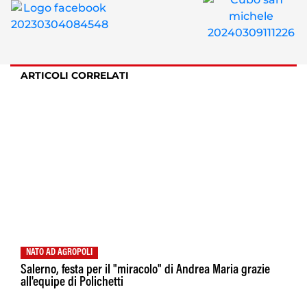
ARTICOLI CORRELATI
NATO AD AGROPOLI
Salerno, festa per il "miracolo" di Andrea Maria grazie
all'equipe di Polichetti