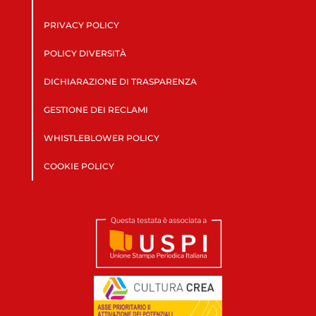
PRIVACY POLICY
POLICY DIVERSITÀ
DICHIARAZIONE DI TRASPARENZA
GESTIONE DEI RECLAMI
WHISTLEBLOWER POLICY
COOKIE POLICY