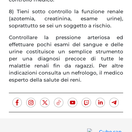
8) Tieni sotto controllo la funzione renale
(azotemia, creatinina, esame urine),
soprattutto se sei un soggetto a rischio.
Controllare la pressione arteriosa ed
effettuare pochi esami del sangue e delle
urine costituisce un semplice strumento
per una diagnosi precoce di tutte le
malattie renali fin da ragazzi. Per altre
indicazioni consulta un nefrologo, il medico
esperto della salute dei reni.