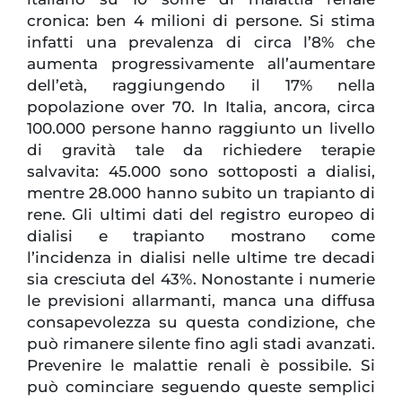
cronica: ben 4 milioni di persone. Si stima
infatti una prevalenza di circa l’8% che
aumenta progressivamente all’aumentare
dell’età, raggiungendo il 17% nella
popolazione over 70. In Italia, ancora, circa
100.000 persone hanno raggiunto un livello
di gravità tale da richiedere terapie
salvavita: 45.000 sono sottoposti a dialisi,
mentre 28.000 hanno subito un trapianto di
rene. Gli ultimi dati del registro europeo di
dialisi e trapianto mostrano come
l’incidenza in dialisi nelle ultime tre decadi
sia cresciuta del 43%. Nonostante i numerie
le previsioni allarmanti, manca una diffusa
consapevolezza su questa condizione, che
può rimanere silente fino agli stadi avanzati.
Prevenire le malattie renali è possibile. Si
può cominciare seguendo queste semplici