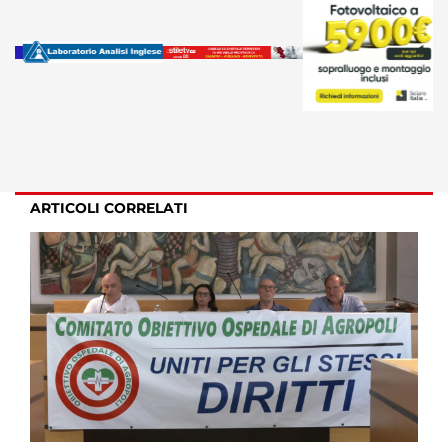
ARTICOLI CORRELATI