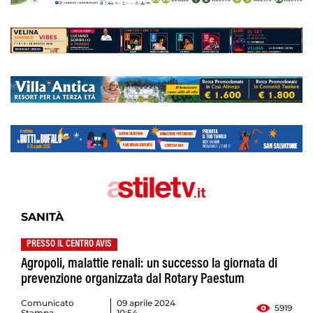
SANITÀ
PRESSO IL CENTRO AVIS
Agropoli, malattie renali: un successo la giornata di
prevenzione organizzata dal Rotary Paestum
Comunicato
09 aprile 2024
5919
Stampa
10:54