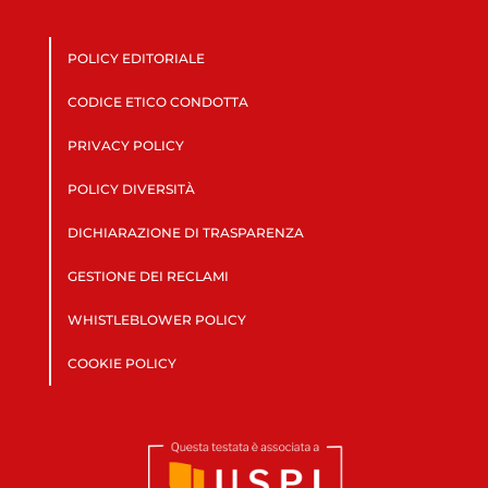
POLICY EDITORIALE
CODICE ETICO CONDOTTA
PRIVACY POLICY
POLICY DIVERSITÀ
DICHIARAZIONE DI TRASPARENZA
GESTIONE DEI RECLAMI
WHISTLEBLOWER POLICY
COOKIE POLICY