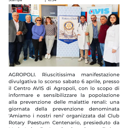
AGROPOLI. Riuscitissima manifestazione
divulgativa lo scorso sabato 6 aprile, presso
il Centro AVIS di Agropoli, con lo scopo di
informare e sensibilizzare la popolazione
alla prevenzione delle malattie renali: una
giornata della prevenzione denominata
'Amiamo i nostri reni' organizzata dal Club
Rotary Paestum Centenario, presieduto da