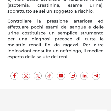
(azotemia, creatinina, esame urine),
soprattutto se sei un soggetto a rischio.
Controllare la pressione arteriosa ed
effettuare pochi esami del sangue e delle
urine costituisce un semplice strumento
per una diagnosi precoce di tutte le
malattie renali fin da ragazzi. Per altre
indicazioni consulta un nefrologo, il medico
esperto della salute dei reni.