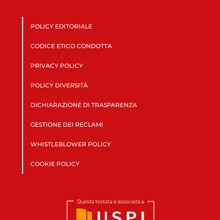
POLICY EDITORIALE
CODICE ETICO CONDOTTA
PRIVACY POLICY
POLICY DIVERSITÀ
DICHIARAZIONE DI TRASPARENZA
GESTIONE DEI RECLAMI
WHISTLEBLOWER POLICY
COOKIE POLICY