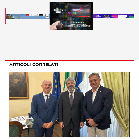
ARTICOLI CORRELATI