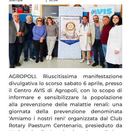
AGROPOLI. Riuscitissima manifestazione
divulgativa lo scorso sabato 6 aprile, presso
il Centro AVIS di Agropoli, con lo scopo di
informare e sensibilizzare la popolazione
alla prevenzione delle malattie renali: una
giornata della prevenzione denominata
'Amiamo i nostri reni' organizzata dal Club
Rotary Paestum Centenario, presieduto da