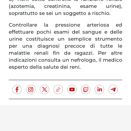
(azotemia, creatinina, esame urine),
soprattutto se sei un soggetto a rischio.
Controllare la pressione arteriosa ed
effettuare pochi esami del sangue e delle
urine costituisce un semplice strumento
per una diagnosi precoce di tutte le
malattie renali fin da ragazzi. Per altre
indicazioni consulta un nefrologo, il medico
esperto della salute dei reni.