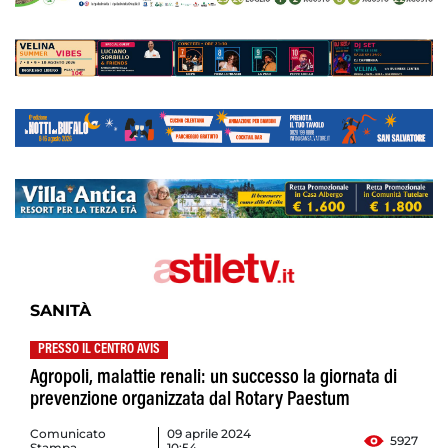
SANITÀ
PRESSO IL CENTRO AVIS
Agropoli, malattie renali: un successo la giornata di
prevenzione organizzata dal Rotary Paestum
Comunicato
09 aprile 2024
5927
Stampa
10:54