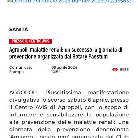
SANITÀ
PRESSO IL CENTRO AVIS
Agropoli, malattie renali: un successo la giornata di
prevenzione organizzata dal Rotary Paestum
Comunicato
09 aprile 2024
5933
Stampa
10:54
AGROPOLI. Riuscitissima manifestazione
divulgativa lo scorso sabato 6 aprile, presso
il Centro AVIS di Agropoli, con lo scopo di
informare e sensibilizzare la popolazione
alla prevenzione delle malattie renali: una
giornata della prevenzione denominata
'Amiamo i nostri reni' organizzata dal Club