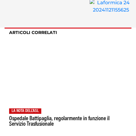
ARTICOLI CORRELATI
LA NOTA DELL'ASL
Ospedale Battipaglia, regolarmente in funzione il
Servizio Trasfusionale