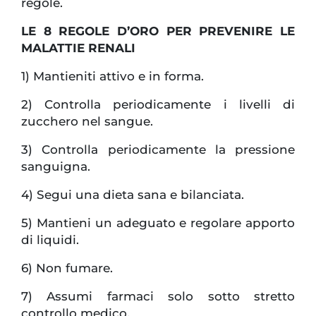
regole.
LE 8 REGOLE D’ORO PER PREVENIRE LE
MALATTIE RENALI
1) Mantieniti attivo e in forma.
2) Controlla periodicamente i livelli di
zucchero nel sangue.
3) Controlla periodicamente la pressione
sanguigna.
4) Segui una dieta sana e bilanciata.
5) Mantieni un adeguato e regolare apporto
di liquidi.
6) Non fumare.
7) Assumi farmaci solo sotto stretto
controllo medico.