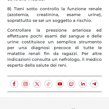
8) Tieni sotto controllo la funzione renale
(azotemia, creatinina, esame urine),
soprattutto se sei un soggetto a rischio.
Controllare la pressione arteriosa ed
effettuare pochi esami del sangue e delle
urine costituisce un semplice strumento
per una diagnosi precoce di tutte le
malattie renali fin da ragazzi. Per altre
indicazioni consulta un nefrologo, il medico
esperto della salute dei reni.