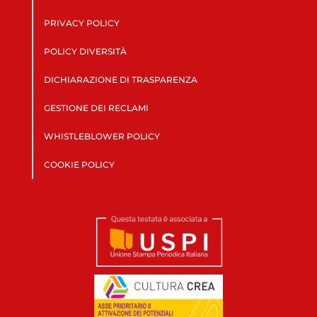
PRIVACY POLICY
POLICY DIVERSITÀ
DICHIARAZIONE DI TRASPARENZA
GESTIONE DEI RECLAMI
WHISTLEBLOWER POLICY
COOKIE POLICY