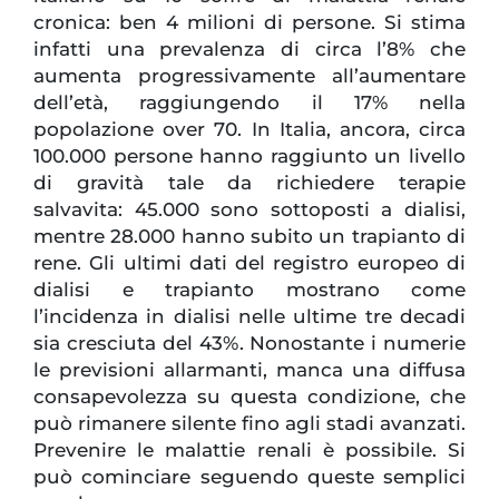
cronica: ben 4 milioni di persone. Si stima
infatti una prevalenza di circa l’8% che
aumenta progressivamente all’aumentare
dell’età, raggiungendo il 17% nella
popolazione over 70. In Italia, ancora, circa
100.000 persone hanno raggiunto un livello
di gravità tale da richiedere terapie
salvavita: 45.000 sono sottoposti a dialisi,
mentre 28.000 hanno subito un trapianto di
rene. Gli ultimi dati del registro europeo di
dialisi e trapianto mostrano come
l’incidenza in dialisi nelle ultime tre decadi
sia cresciuta del 43%. Nonostante i numerie
le previsioni allarmanti, manca una diffusa
consapevolezza su questa condizione, che
può rimanere silente fino agli stadi avanzati.
Prevenire le malattie renali è possibile. Si
può cominciare seguendo queste semplici