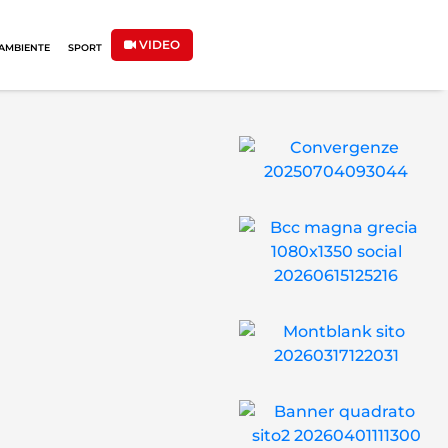
VIDEO
AMBIENTE
SPORT