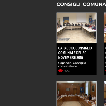
CONSIGLI_COMUNA
CAPACCIO, CONSIGLIO
COMUNALE DEL 30
NOVEMBRE 2015
Capaccio, Consiglio
comunale de...
4207