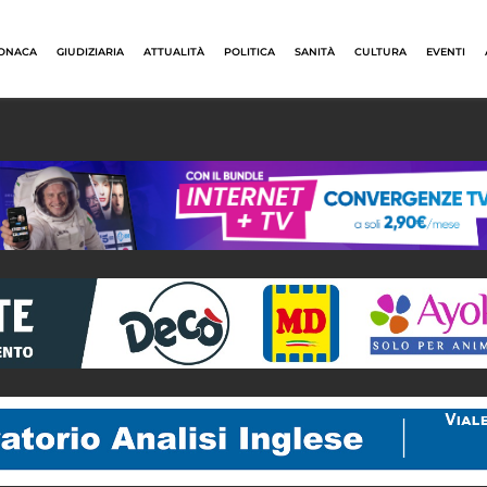
ONACA
GIUDIZIARIA
ATTUALITÀ
POLITICA
SANITÀ
CULTURA
EVENTI