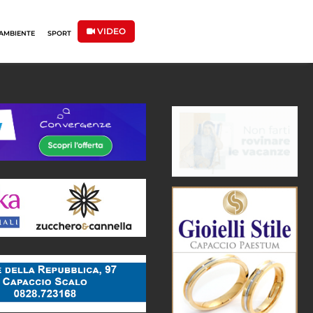
VIDEO
AMBIENTE
SPORT