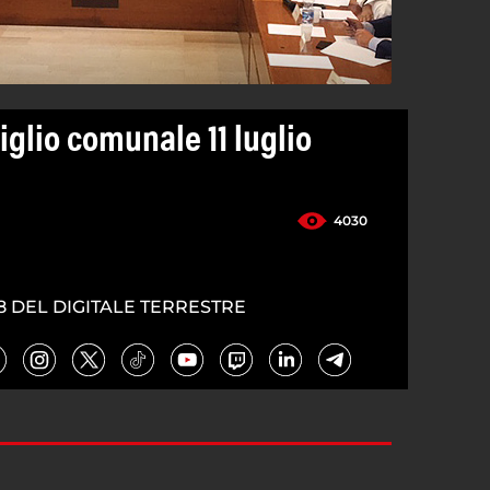
glio comunale 11 luglio
4030
8 DEL DIGITALE TERRESTRE