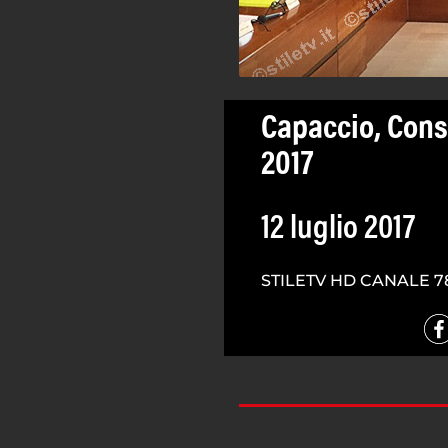
Capaccio, Consi
2017
12 luglio 2017
STILETV HD CANALE 7