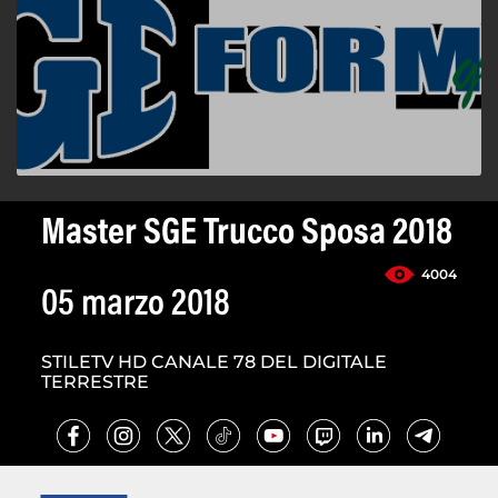
Master SGE Trucco Sposa 2018
4004
05 marzo 2018
STILETV HD CANALE 78 DEL DIGITALE
TERRESTRE