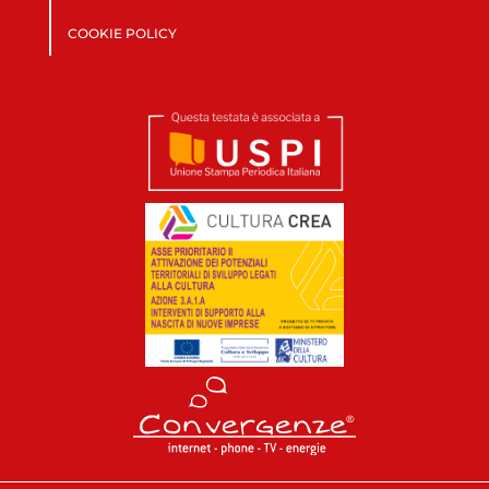
COOKIE POLICY