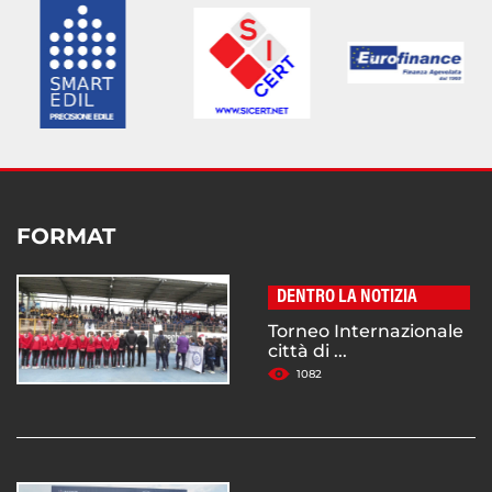
FORMAT
DENTRO LA NOTIZIA
Torneo Internazionale
città di ...
1082