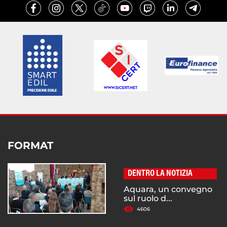
FORMAT
DENTRO LA NOTIZIA
Aquara, un convegno
sul ruolo d...
4606