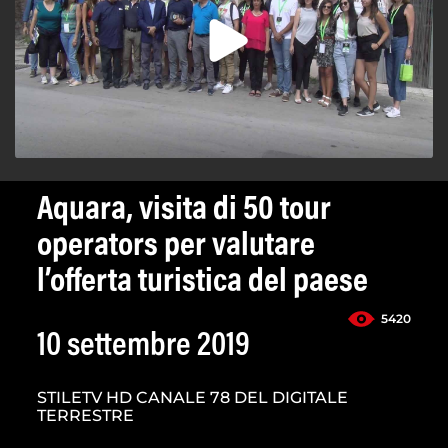
Aquara, visita di 50 tour
operators per valutare
l’offerta turistica del paese
5420
10 settembre 2019
STILETV HD CANALE 78 DEL DIGITALE
TERRESTRE