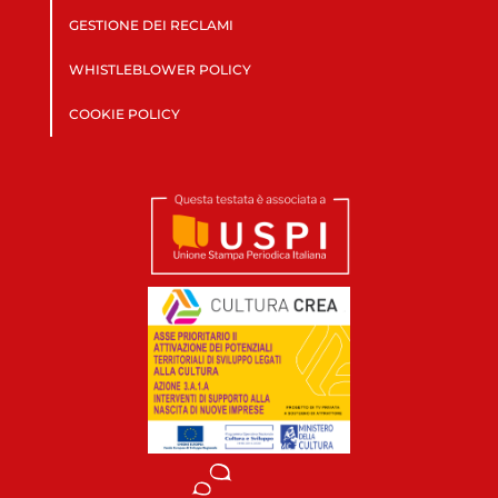
GESTIONE DEI RECLAMI
WHISTLEBLOWER POLICY
COOKIE POLICY