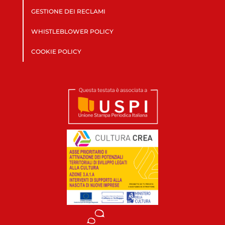
GESTIONE DEI RECLAMI
WHISTLEBLOWER POLICY
COOKIE POLICY