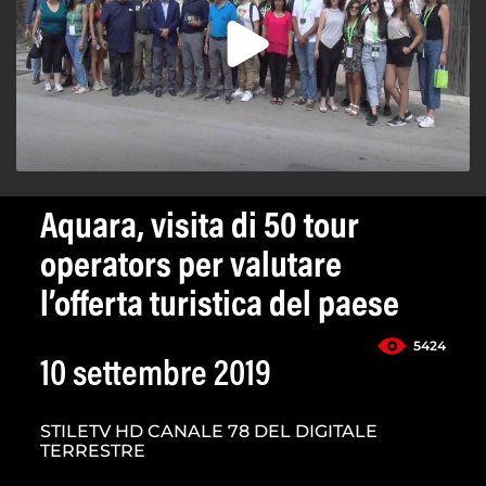
Aquara, visita di 50 tour
operators per valutare
l’offerta turistica del paese
5424
10 settembre 2019
STILETV HD CANALE 78 DEL DIGITALE
TERRESTRE