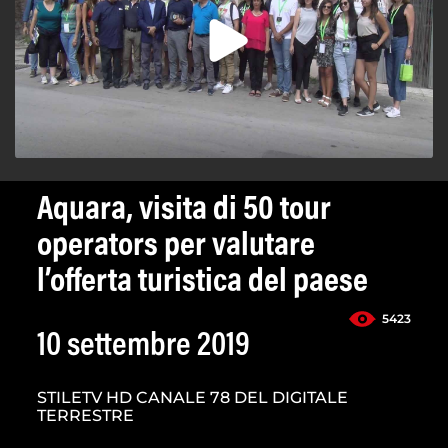
Aquara, visita di 50 tour
operators per valutare
l’offerta turistica del paese
5423
10 settembre 2019
STILETV HD CANALE 78 DEL DIGITALE
TERRESTRE