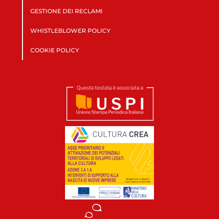
GESTIONE DEI RECLAMI
WHISTLEBLOWER POLICY
COOKIE POLICY