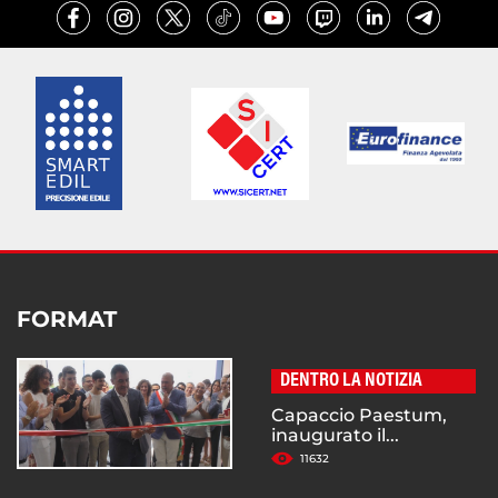
FORMAT
DENTRO LA NOTIZIA
Capaccio Paestum,
inaugurato il...
11632