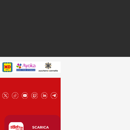
SCARICA