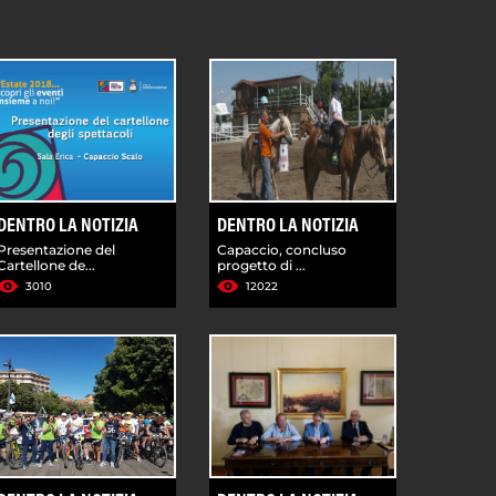
DENTRO LA NOTIZIA
DENTRO LA NOTIZIA
Presentazione del
Capaccio, concluso
Cartellone de...
progetto di ...
3010
12022