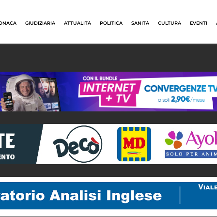
ONACA
GIUDIZIARIA
ATTUALITÀ
POLITICA
SANITÀ
CULTURA
EVENTI