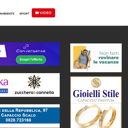
VIDEO
AMBIENTE
SPORT