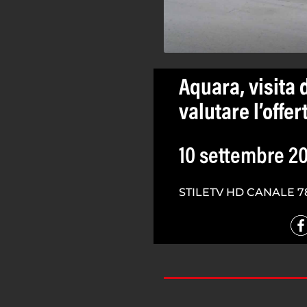
Aquara, visita 
valutare l’offer
10 settembre 2
STILETV HD CANALE 7