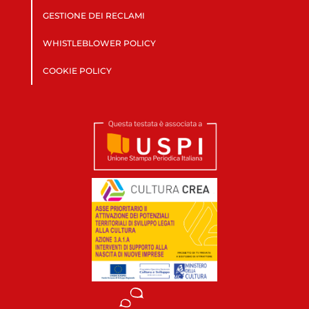
GESTIONE DEI RECLAMI
WHISTLEBLOWER POLICY
COOKIE POLICY