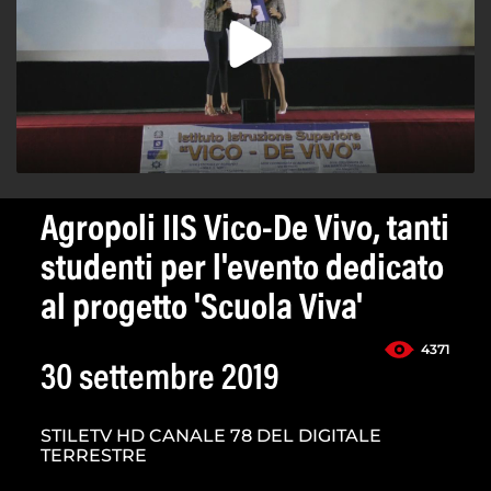
Agropoli IIS Vico-De Vivo, tanti
studenti per l'evento dedicato
al progetto 'Scuola Viva'
4371
30 settembre 2019
STILETV HD CANALE 78 DEL DIGITALE
TERRESTRE