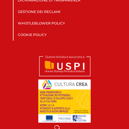
DICHIARAZIONE DI TRASPARENZA
GESTIONE DEI RECLAMI
WHISTLEBLOWER POLICY
COOKIE POLICY