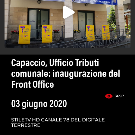
Capaccio, Ufficio Tributi
comunale: inaugurazione del
Front Office
3697
03 giugno 2020
STILETV HD CANALE 78 DEL DIGITALE
TERRESTRE