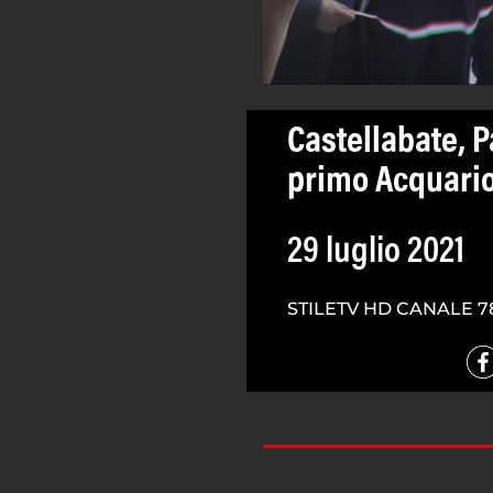
Castellabate, 
primo Acquario 
29 luglio 2021
STILETV HD CANALE 7