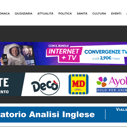
ONACA
GIUDIZIARIA
ATTUALITÀ
POLITICA
SANITÀ
CULTURA
EVENTI