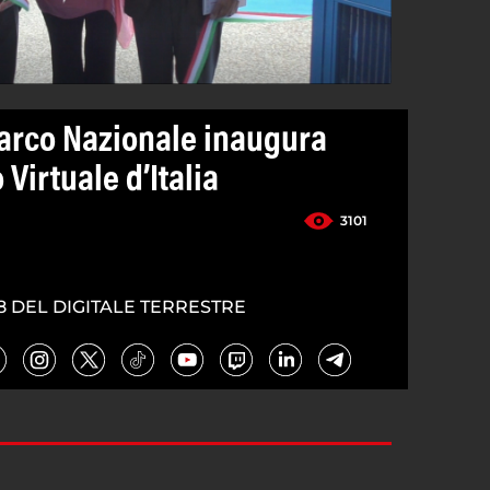
Parco Nazionale inaugura
Virtuale d’Italia
3101
8 DEL DIGITALE TERRESTRE