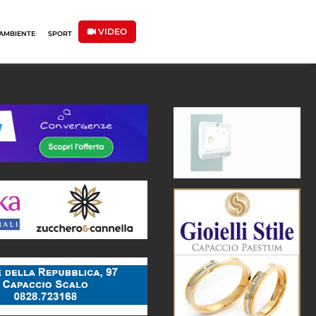
VIDEO
AMBIENTE
SPORT