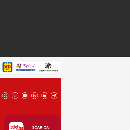
SCARICA