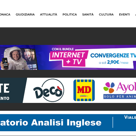
ONACA
GIUDIZIARIA
ATTUALITÀ
POLITICA
SANITÀ
CULTURA
EVENTI