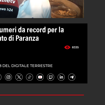
umeri da record per la
ato di Paranza
8335
8 DEL DIGITALE TERRESTRE