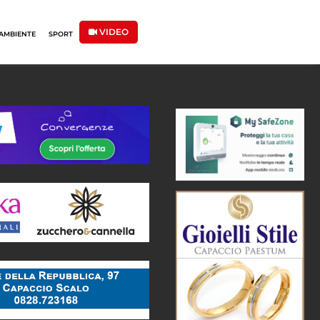
VIDEO
AMBIENTE
SPORT