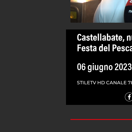
Castellabate, n
Festa del Pesc
06 giugno 2023
STILETV HD CANALE 7