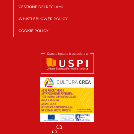
GESTIONE DEI RECLAMI
WHISTLEBLOWER POLICY
COOKIE POLICY