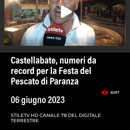
Castellabate, numeri da
record per la Festa del
Pescato di Paranza
8297
06 giugno 2023
STILETV HD CANALE 78 DEL DIGITALE
TERRESTRE