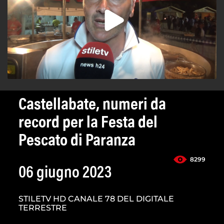
Castellabate, numeri da
record per la Festa del
Pescato di Paranza
8299
06 giugno 2023
STILETV HD CANALE 78 DEL DIGITALE
TERRESTRE