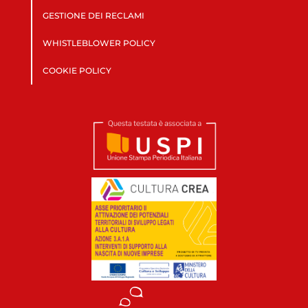
GESTIONE DEI RECLAMI
WHISTLEBLOWER POLICY
COOKIE POLICY