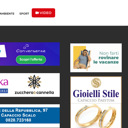
VIDEO
AMBIENTE
SPORT