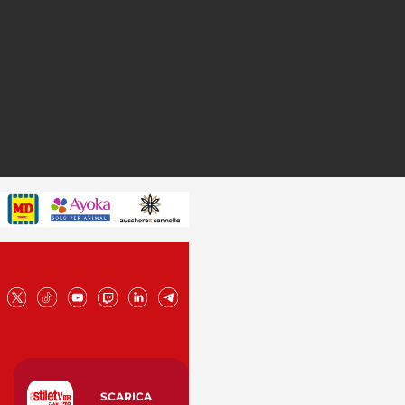
SCARICA