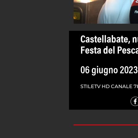
Castellabate, n
Festa del Pesc
06 giugno 2023
STILETV HD CANALE 7