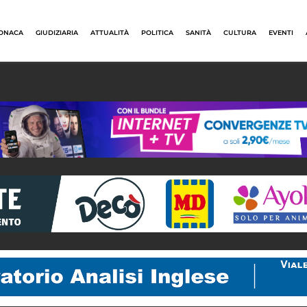
ONACA
GIUDIZIARIA
ATTUALITÀ
POLITICA
SANITÀ
CULTURA
EVENTI