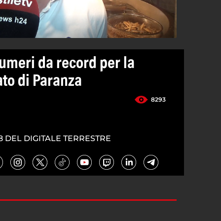
umeri da record per la
ato di Paranza
8293
8 DEL DIGITALE TERRESTRE