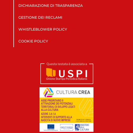
DICHIARAZIONE DI TRASPARENZA
GESTIONE DEI RECLAMI
WHISTLEBLOWER POLICY
COOKIE POLICY