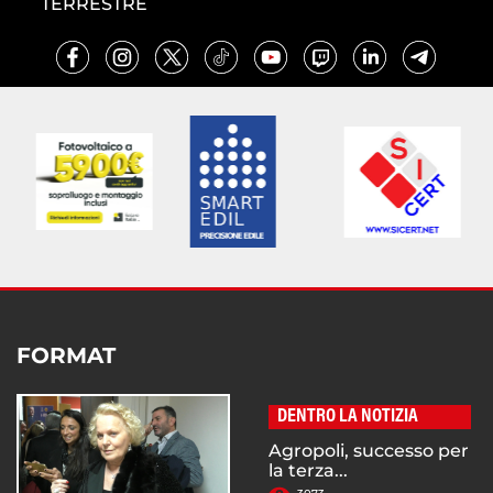
TERRESTRE
FORMAT
DENTRO LA NOTIZIA
Agropoli, successo per
la terza...