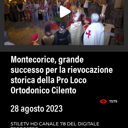
Montecorice, grande
successo per la rievocazione
storica della Pro Loco
Ortodonico Cilento
7579
28 agosto 2023
STILETV HD CANALE 78 DEL DIGITALE