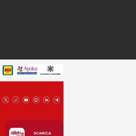
SCARICA