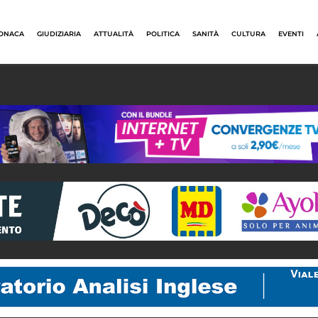
ONACA
GIUDIZIARIA
ATTUALITÀ
POLITICA
SANITÀ
CULTURA
EVENTI