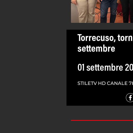
Torrecuso, torna
settembre
01 settembre 2
STILETV HD CANALE 7