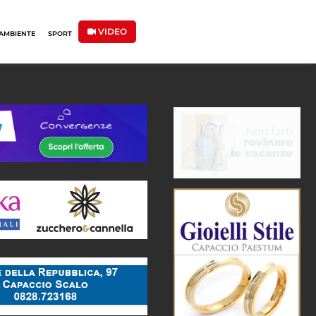
VIDEO
AMBIENTE
SPORT