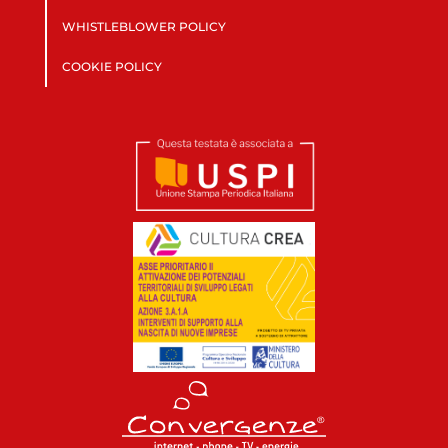
WHISTLEBLOWER POLICY
COOKIE POLICY