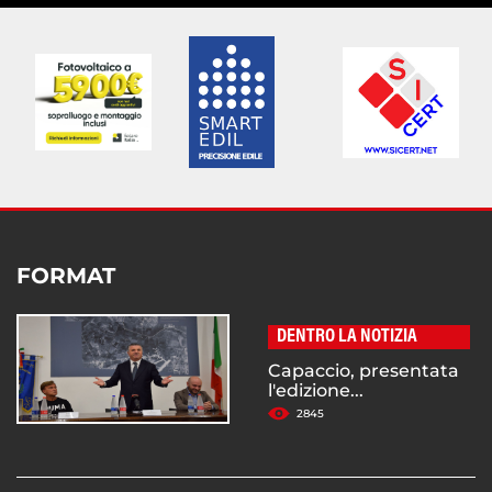
FORMAT
DENTRO LA NOTIZIA
Capaccio, presentata
l'edizione...
2845