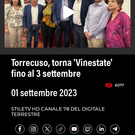
Torrecuso, torna 'Vinestate'
fino al 3 settembre
6077
01 settembre 2023
STILETV HD CANALE 78 DEL DIGITALE
TERRESTRE