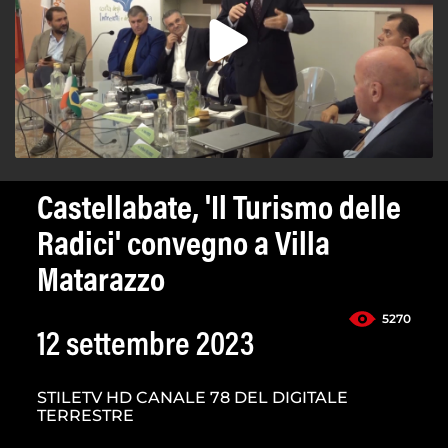
Castellabate, 'Il Turismo delle
Radici' convegno a Villa
Matarazzo
5270
12 settembre 2023
STILETV HD CANALE 78 DEL DIGITALE
TERRESTRE