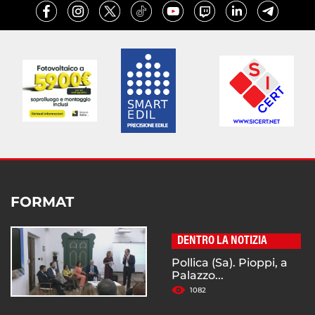
FORMAT
DENTRO LA NOTIZIA
Pollica (Sa). Pioppi, a
Palazzo...
1082