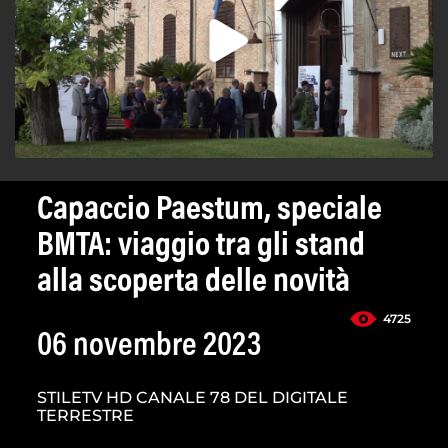
Capaccio Paestum, speciale
BMTA: viaggio tra gli stand
alla scoperta delle novità
4725
06 novembre 2023
STILETV HD CANALE 78 DEL DIGITALE
TERRESTRE