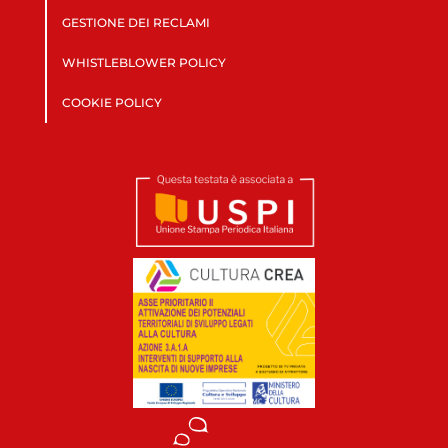
GESTIONE DEI RECLAMI
WHISTLEBLOWER POLICY
COOKIE POLICY