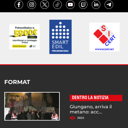
FORMAT
DENTRO LA NOTIZIA
Giungano, arriva il
metano: acc...
3650