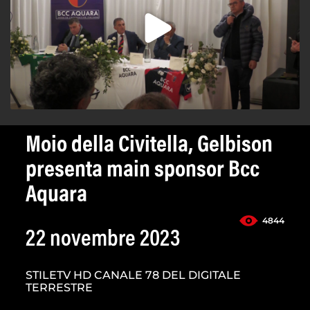
Moio della Civitella, Gelbison
presenta main sponsor Bcc
Aquara
4844
22 novembre 2023
STILETV HD CANALE 78 DEL DIGITALE
TERRESTRE