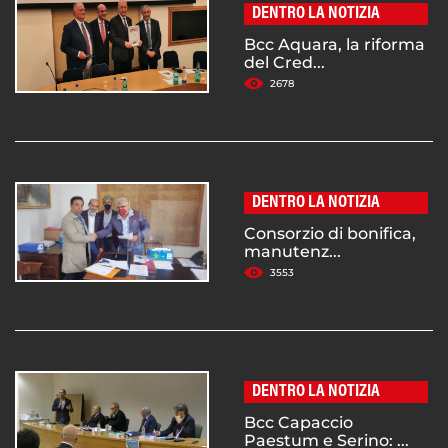
DENTRO LA NOTIZIA
Bcc Aquara, la riforma
del Cred...
2678
DENTRO LA NOTIZIA
Consorzio di bonifica,
manutenz...
3553
DENTRO LA NOTIZIA
Bcc Capaccio
Paestum e Serino: ...