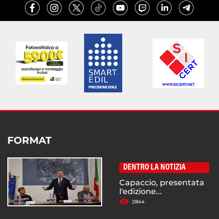
FORMAT
DENTRO LA NOTIZIA
Capaccio, presentata
l'edizione...
2844