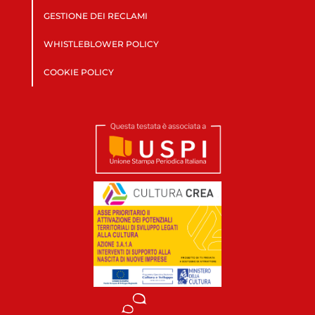
GESTIONE DEI RECLAMI
WHISTLEBLOWER POLICY
COOKIE POLICY