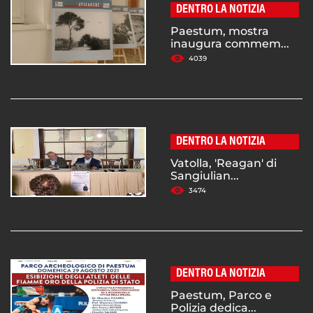
DENTRO LA NOTIZIA
Paestum, mostra
inaugura commem...
4039
DENTRO LA NOTIZIA
Vatolla, 'Reagan' di
Sangiulian...
3474
DENTRO LA NOTIZIA
Paestum, Parco e
Polizia dedica...