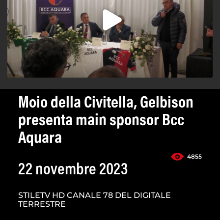
Moio della Civitella, Gelbison
presenta main sponsor Bcc
Aquara
4855
22 novembre 2023
STILETV HD CANALE 78 DEL DIGITALE
TERRESTRE