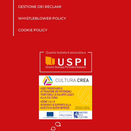
GESTIONE DEI RECLAMI
WHISTLEBLOWER POLICY
COOKIE POLICY