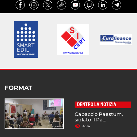
FORMAT
DENTRO LA NOTIZIA
Capaccio Paestum,
siglato il Pa...
4314