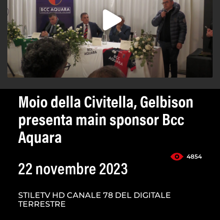
Moio della Civitella, Gelbison
presenta main sponsor Bcc
Aquara
4854
22 novembre 2023
STILETV HD CANALE 78 DEL DIGITALE
TERRESTRE