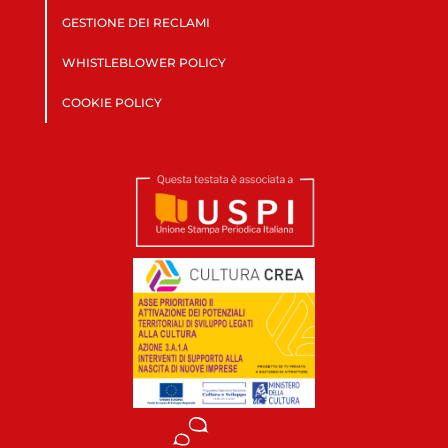
GESTIONE DEI RECLAMI
WHISTLEBLOWER POLICY
COOKIE POLICY