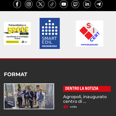
FORMAT
DENTRO LA NOTIZIA
Agropoli, inaugurato
centro di ...
4494