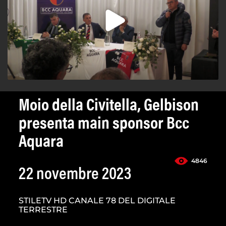
Moio della Civitella, Gelbison
presenta main sponsor Bcc
Aquara
4846
22 novembre 2023
STILETV HD CANALE 78 DEL DIGITALE
TERRESTRE