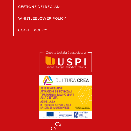
GESTIONE DEI RECLAMI
WHISTLEBLOWER POLICY
COOKIE POLICY