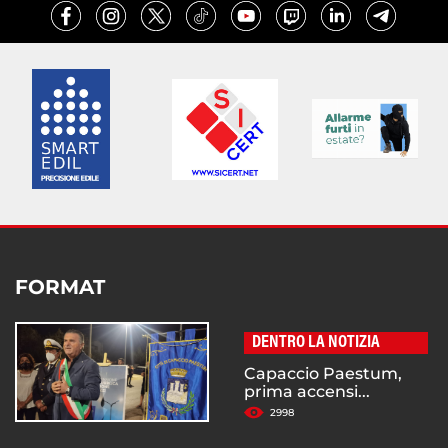
FORMAT
DENTRO LA NOTIZIA
Capaccio Paestum,
prima accensi...
2998