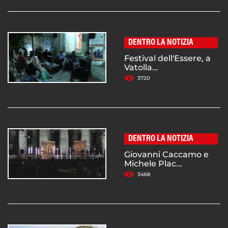
DENTRO LA NOTIZIA
Festival dell'Essere, a
Vatolla...
3720
DENTRO LA NOTIZIA
Giovanni Caccamo e
Michele Plac...
3468