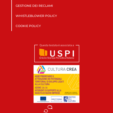
GESTIONE DEI RECLAMI
WHISTLEBLOWER POLICY
COOKIE POLICY