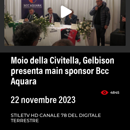
Moio della Civitella, Gelbison
presenta main sponsor Bcc
Aquara
4845
22 novembre 2023
STILETV HD CANALE 78 DEL DIGITALE
TERRESTRE