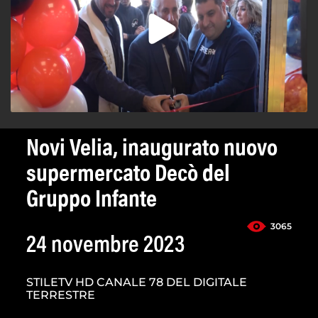
Novi Velia, inaugurato nuovo
supermercato Decò del
Gruppo Infante
3065
24 novembre 2023
STILETV HD CANALE 78 DEL DIGITALE
TERRESTRE