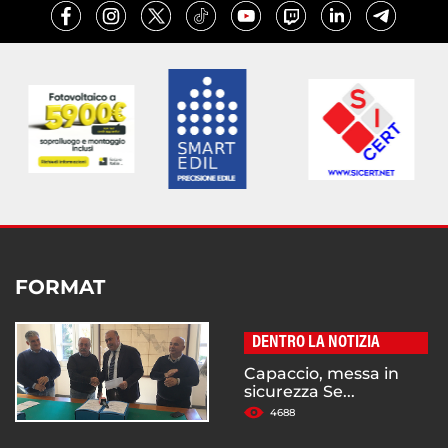
FORMAT
DENTRO LA NOTIZIA
Capaccio, messa in
sicurezza Se...
4688