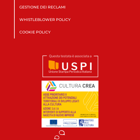
GESTIONE DEI RECLAMI
WHISTLEBLOWER POLICY
COOKIE POLICY