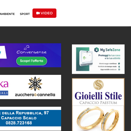
VIDEO
AMBIENTE
SPORT