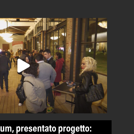
um, presentato progetto: