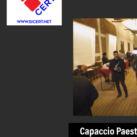
Capaccio Paest