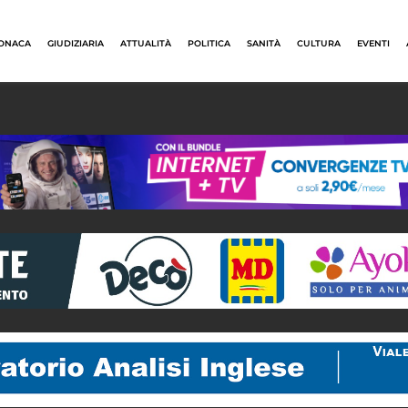
ONACA
GIUDIZIARIA
ATTUALITÀ
POLITICA
SANITÀ
CULTURA
EVENTI