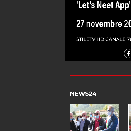
'Let's Neet App'
27 novembre 2
STILETV HD CANALE 7
NEWS24