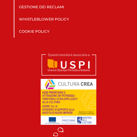
GESTIONE DEI RECLAMI
WHISTLEBLOWER POLICY
COOKIE POLICY