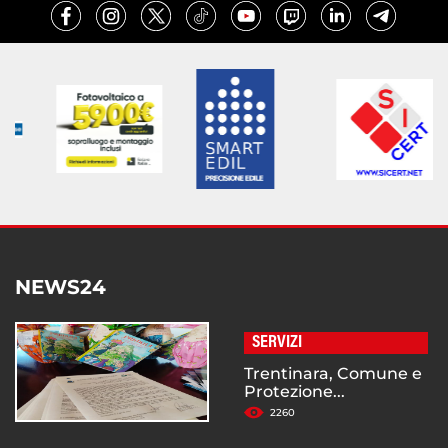
NEWS24
SERVIZI
Trentinara, Comune e
Protezione...
2260