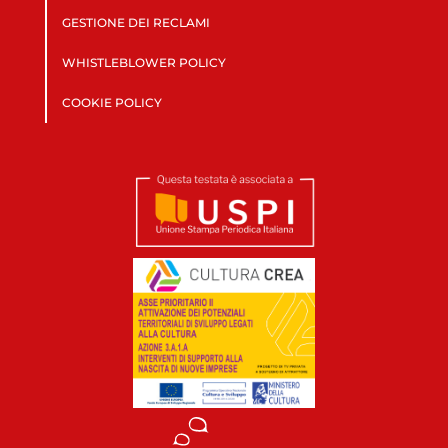
GESTIONE DEI RECLAMI
WHISTLEBLOWER POLICY
COOKIE POLICY