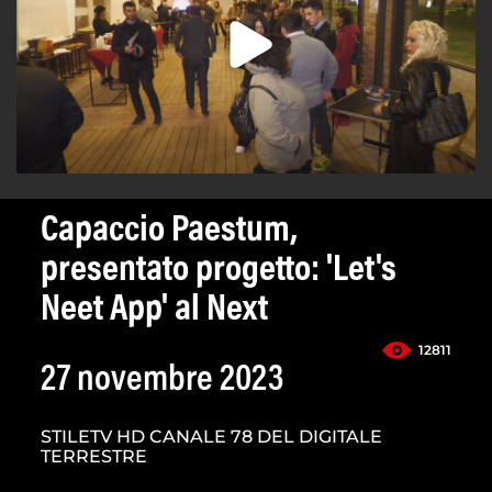
Capaccio Paestum,
presentato progetto: 'Let's
Neet App' al Next
12811
27 novembre 2023
STILETV HD CANALE 78 DEL DIGITALE
TERRESTRE