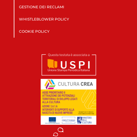
GESTIONE DEI RECLAMI
WHISTLEBLOWER POLICY
COOKIE POLICY