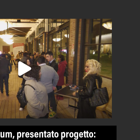
um, presentato progetto: