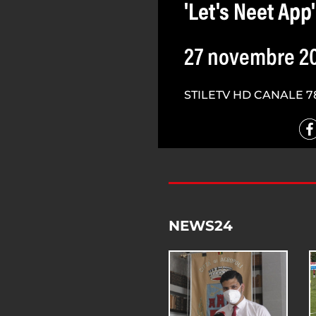
'Let's Neet App'
27 novembre 2
STILETV HD CANALE 7
NEWS24