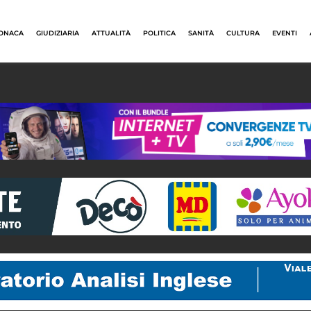
ONACA
GIUDIZIARIA
ATTUALITÀ
POLITICA
SANITÀ
CULTURA
EVENTI