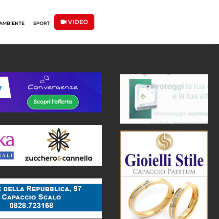
VIDEO
AMBIENTE
SPORT