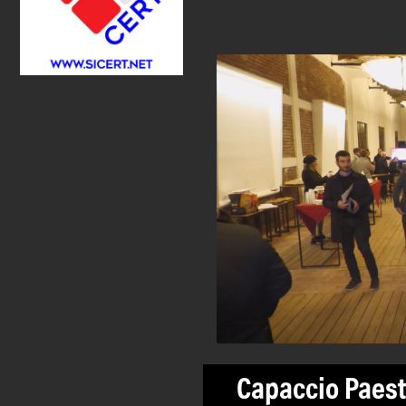
Capaccio Paest