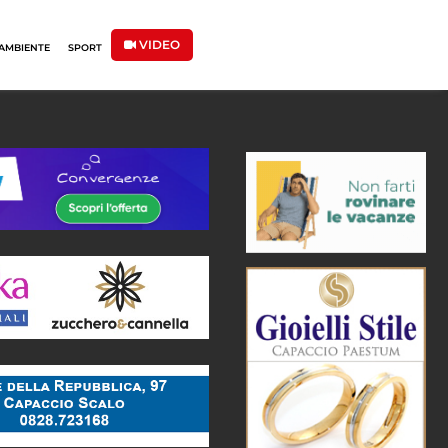
VIDEO
AMBIENTE
SPORT