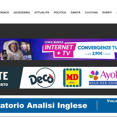
ONACA
GIUDIZIARIA
ATTUALITÀ
POLITICA
SANITÀ
CULTURA
EVENTI